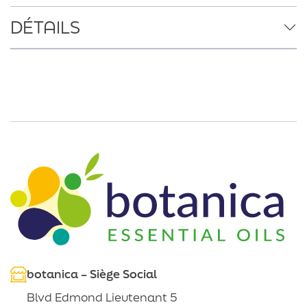
DÉTAILS
botanica – Siège Social
Blvd Edmond Lieutenant 5