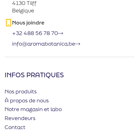
4130 Tilff
Belgique
Nous joindre
+32 488 56 78 70
info@aromabotanica.be
INFOS PRATIQUES
Nos produits
À propos de nous
Notre magasin et labo
Revendeurs
Contact