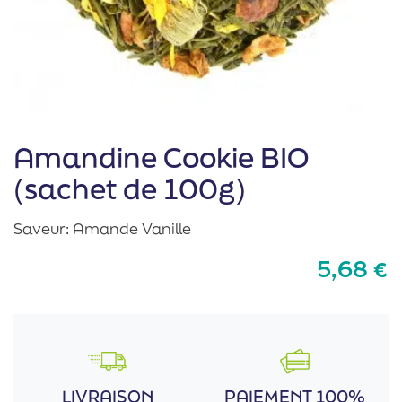
Amandine Cookie BIO
(sachet de 100g)
Saveur: Amande Vanille
5,68
€
LIVRAISON
PAIEMENT 100%