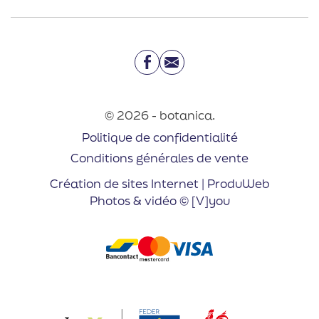
Facebook
Email
© 2026 - botanica.
Politique de confidentialité
Conditions générales de vente
Création de sites Internet | ProduWeb
Photos & vidéo © [V]you