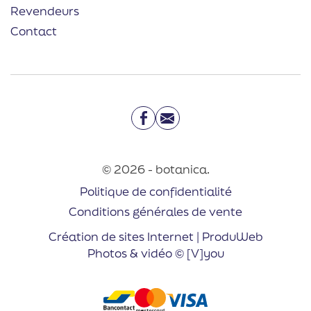
Revendeurs
Contact
Facebook
Email
© 2026 - botanica.
Politique de confidentialité
Conditions générales de vente
Création de sites Internet | ProduWeb
Photos & vidéo © [V]you