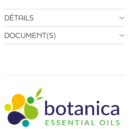
DÉTAILS
DOCUMENT(S)