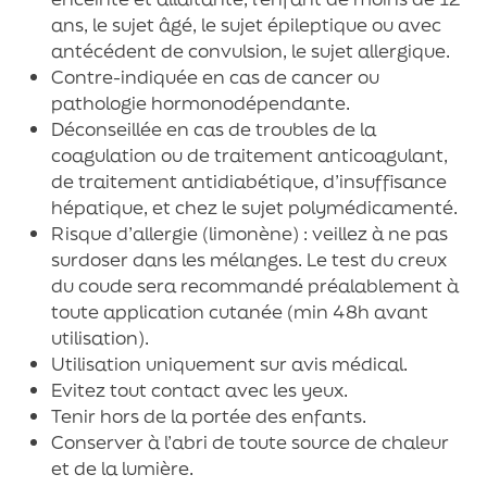
ans, le sujet âgé, le sujet épileptique ou avec
antécédent de convulsion, le sujet allergique.
Contre-indiquée en cas de cancer ou
pathologie hormonodépendante.
Déconseillée en cas de troubles de la
coagulation ou de traitement anticoagulant,
de traitement antidiabétique, d’insuffisance
hépatique, et chez le sujet polymédicamenté.
Risque d’allergie (limonène) : veillez à ne pas
surdoser dans les mélanges. Le test du creux
du coude sera recommandé préalablement à
toute application cutanée (min 48h avant
utilisation).
Utilisation uniquement sur avis médical.
Evitez tout contact avec les yeux.
Tenir hors de la portée des enfants.
Conserver à l’abri de toute source de chaleur
et de la lumière.