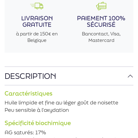
LIVRAISON
PAIEMENT 100%
GRATUITE
SÉCURISÉ
à partir de 150€ en
Bancontact, Visa,
Belgique
Mastercard
DESCRIPTION
Caractéristiques
Huile limpide et fine au léger goût de noisette
Peu sensible à l’oxydation
Spécificité biochimique
AG saturés: 17%