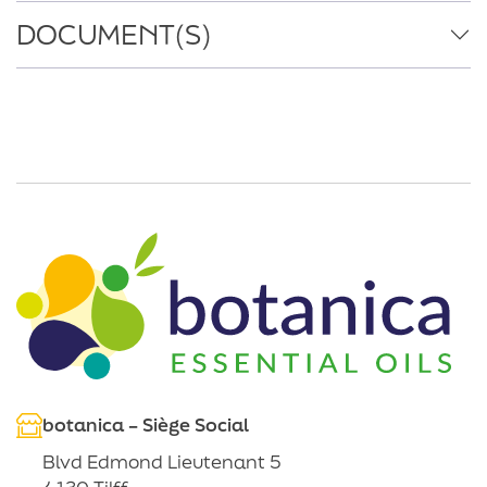
DOCUMENT(S)
botanica – Siège Social
Blvd Edmond Lieutenant 5