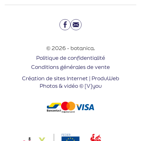
Facebook
Email
© 2026 - botanica.
Politique de confidentialité
Conditions générales de vente
Création de sites Internet | ProduWeb
Photos & vidéo © [V]you