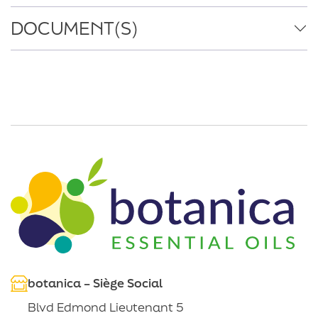
DOCUMENT(S)
botanica – Siège Social
Blvd Edmond Lieutenant 5