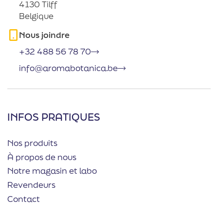
4130 Tilff
Belgique
Nous joindre
+32 488 56 78 70
info@aromabotanica.be
INFOS PRATIQUES
Nos produits
À propos de nous
Notre magasin et labo
Revendeurs
Contact