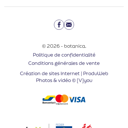
Facebook
Email
© 2026 - botanica.
Politique de confidentialité
Conditions générales de vente
Création de sites Internet | ProduWeb
Photos & vidéo © [V]you