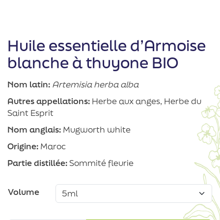
Huile essentielle d’Armoise
blanche à thuyone BIO
Nom latin:
Artemisia herba alba
Autres appellations:
Herbe aux anges, Herbe du
Saint Esprit
Nom anglais:
Mugworth white
Origine:
Maroc
Partie distillée:
Sommité fleurie
Volume