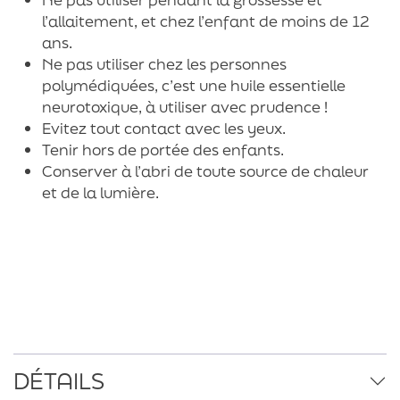
l’allaitement, et chez l’enfant de moins de 12
ans.
Ne pas utiliser chez les personnes
polymédiquées, c’est une huile essentielle
neurotoxique, à utiliser avec prudence !
Evitez tout contact avec les yeux.
Tenir hors de portée des enfants.
Conserver à l’abri de toute source de chaleur
et de la lumière.
DÉTAILS