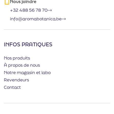
Nous joindre
+32 488 56 78 70
info@aromabotanica.be
INFOS PRATIQUES
Nos produits
À propos de nous
Notre magasin et labo
Revendeurs
Contact