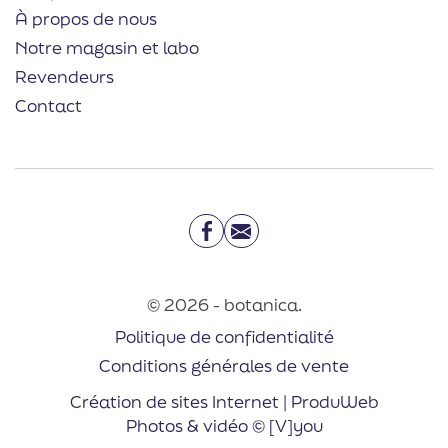
À propos de nous
Notre magasin et labo
Revendeurs
Contact
Facebook
Email
© 2026 - botanica.
Politique de confidentialité
Conditions générales de vente
Création de sites Internet | ProduWeb
Photos & vidéo © [V]you