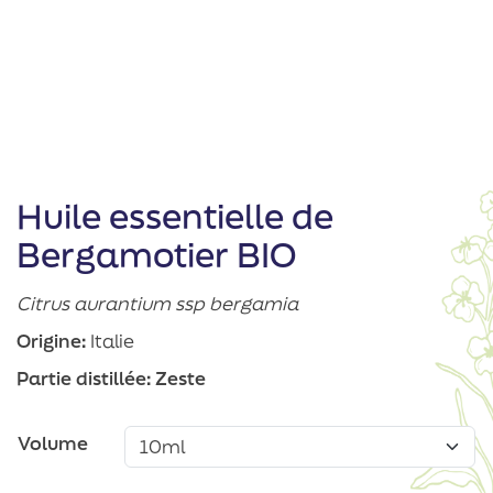
Huile essentielle de
Bergamotier BIO
Citrus aurantium ssp bergamia
Origine:
Italie
Partie distillée:
Zeste
Volume