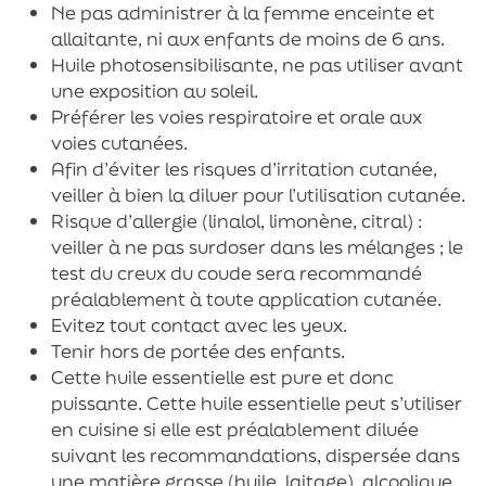
Ne pas administrer à la femme enceinte et
allaitante, ni aux enfants de moins de 6 ans.
Huile photosensibilisante, ne pas utiliser avant
une exposition au soleil.
Préférer les voies respiratoire et orale aux
voies cutanées.
Afin d’éviter les risques d’irritation cutanée,
veiller à bien la diluer pour l’utilisation cutanée.
Risque d’allergie (linalol, limonène, citral) :
veiller à ne pas surdoser dans les mélanges ; le
test du creux du coude sera recommandé
préalablement à toute application cutanée.
Evitez tout contact avec les yeux.
Tenir hors de portée des enfants.
Cette huile essentielle est pure et donc
puissante. Cette huile essentielle peut s’utiliser
en cuisine si elle est préalablement diluée
suivant les recommandations, dispersée dans
une matière grasse (huile, laitage), alcoolique