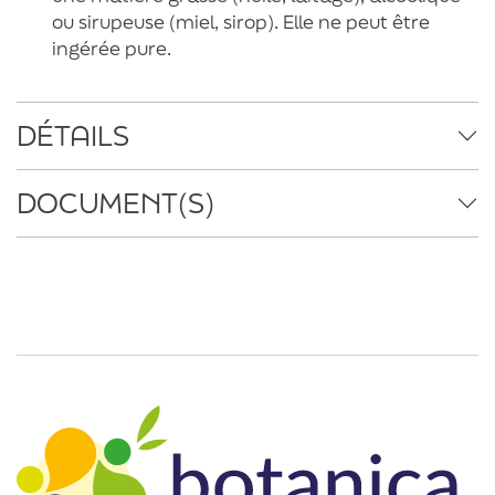
ou sirupeuse (miel, sirop). Elle ne peut être
ingérée pure.
DÉTAILS
DOCUMENT(S)