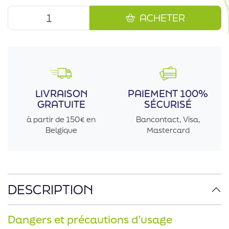
ACHETER
LIVRAISON
PAIEMENT 100%
GRATUITE
SÉCURISÉ
à partir de 150€ en
Bancontact, Visa,
Belgique
Mastercard
DESCRIPTION
Dangers et précautions d’usage