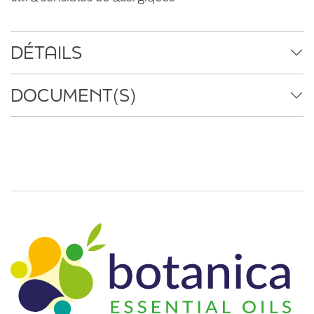
DÉTAILS
DOCUMENT(S)