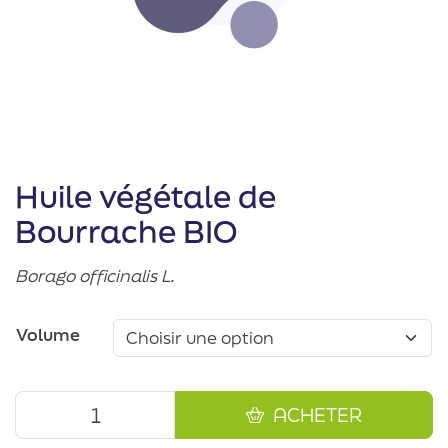
Huile végétale de
Bourrache BIO
Borago officinalis L.
Volume
ACHETER