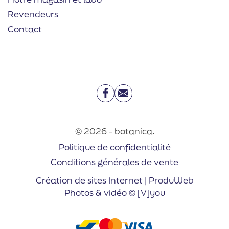
Revendeurs
Contact
Facebook
Email
© 2026 - botanica.
Politique de confidentialité
Conditions générales de vente
Création de sites Internet | ProduWeb
Photos & vidéo © [V]you