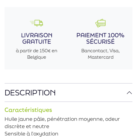
LIVRAISON
PAIEMENT 100%
GRATUITE
SÉCURISÉ
à partir de 150€ en
Bancontact, Visa,
Belgique
Mastercard
DESCRIPTION
Caractéristiques
Huile jaune pâle, pénétration moyenne, odeur
discrète et neutre
Sensible à l’oxydation