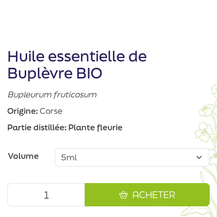
Huile essentielle de
Buplèvre BIO
Bupleurum fruticosum
Origine:
Corse
Partie distillée:
Plante fleurie
Volume
ACHETER