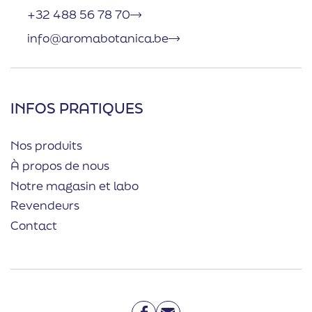
+32 488 56 78 70
info@aromabotanica.be
INFOS PRATIQUES
Nos produits
À propos de nous
Notre magasin et labo
Revendeurs
Contact