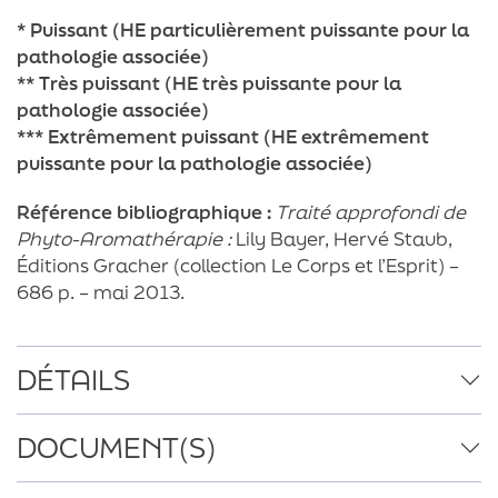
* Puissant (HE particulièrement puissante pour la
pathologie associée)
** Très puissant (HE très puissante pour la
pathologie associée)
*** Extrêmement puissant (HE extrêmement
puissante pour la pathologie associée)
Référence bibliographique :
Traité approfondi de
Phyto-Aromathérapie :
Lily Bayer, Hervé Staub,
Éditions Gracher (collection Le Corps et l’Esprit) –
686 p. – mai 2013.
DÉTAILS
DOCUMENT(S)