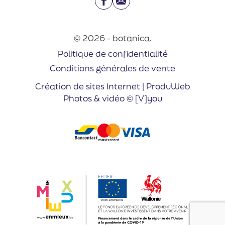
Facebook
Email
© 2026 - botanica.
Politique de confidentialité
Conditions générales de vente
Création de sites Internet | ProduWeb
Photos & vidéo © [V]you