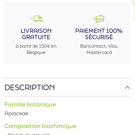
LIVRAISON
PAIEMENT 100%
GRATUITE
SÉCURISÉ
à partir de 150€ en
Bancontact, Visa,
Belgique
Mastercard
DESCRIPTION
Famille botanique
Apiaceae
Composition biochimique