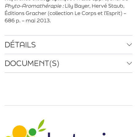
Phyto-Aromathérapie :
Lily Bayer, Hervé Staub,
Éditions Gracher (collection Le Corps et l’Esprit) –
686 p. – mai 2013.
DÉTAILS
DOCUMENT(S)