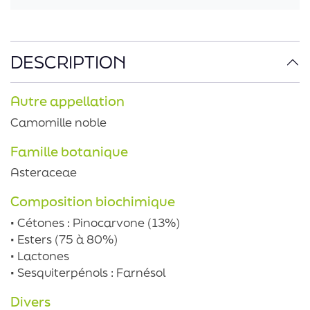
DESCRIPTION
Autre appellation
Camomille noble
Famille botanique
Asteraceae
Composition biochimique
• Cétones : Pinocarvone (13%)
• Esters (75 à 80%)
• Lactones
• Sesquiterpénols : Farnésol
Divers