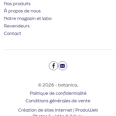
Nos produits
À propos de nous
Notre magasin et labo
Revendeurs
Contact
Facebook
Email
© 2026 - botanica.
Politique de confidentialité
Conditions générales de vente
Création de sites Internet | ProduWeb