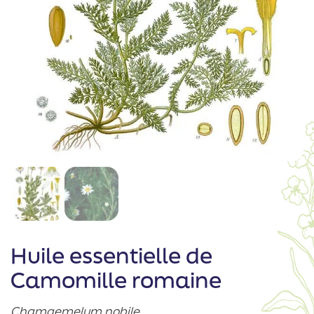
Huile essentielle de
Camomille romaine
Chamaemelum nobile