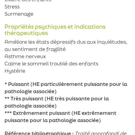
Stress
Surmenage
Propriétés psychiques et indications
thérapeutiques
Améliore les états dépressifs dus aux inquiétudes,
au sentiment de fragilité
Asthme nerveux
Calme le sommeil troublé des enfants
Hystérie
* Puissant (HE particulièrement puissante pour la
pathologie associée)
** Très puissant (HE très puissante pour la
pathologie associée)
*** Extrêmement puissant (HE extrêmement
puissante pour la pathologie associée)
Référence bibliographique :
Traité approfondi de