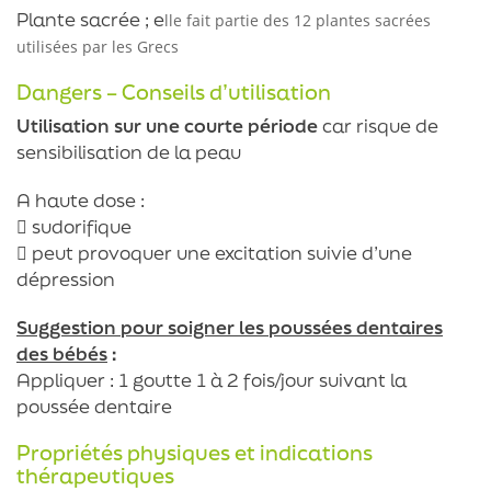
Plante sacrée ; e
lle fait partie des 12 plantes sacrées
utilisées par les Grecs
Dangers – Conseils d’utilisation
Utilisation sur une courte période
car risque de
sensibilisation de la peau
A haute dose :
 sudorifique
 peut provoquer une excitation suivie d’une
dépression
Suggestion pour soigner les poussées dentaires
des bébés
:
Appliquer : 1 goutte 1 à 2 fois/jour suivant la
poussée dentaire
Propriétés physiques et indications
thérapeutiques