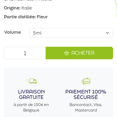
Origine:
Italie
Partie distillée:
Fleur
Volume
ACHETER
LIVRAISON
PAIEMENT 100%
GRATUITE
SÉCURISÉ
à partir de 150€ en
Bancontact, Visa,
Belgique
Mastercard