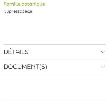
Famille botanique
Cupressaceae
DÉTAILS
DOCUMENT(S)