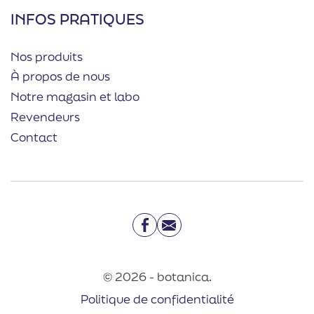
INFOS PRATIQUES
Nos produits
À propos de nous
Notre magasin et labo
Revendeurs
Contact
Facebook
Email
© 2026 - botanica.
Politique de confidentialité