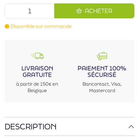
ACHETER
Disponible sur commande
LIVRAISON
PAIEMENT 100%
GRATUITE
SÉCURISÉ
à partir de 150€ en
Bancontact, Visa,
Belgique
Mastercard
DESCRIPTION