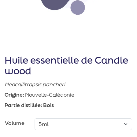
Huile essentielle de Candle
wood
Neocallitropsis pancheri
Origine:
Nouvelle-Calédonie
Partie distillée:
Bois
Volume