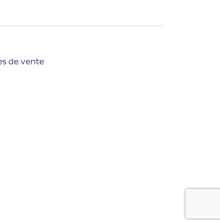
es de vente