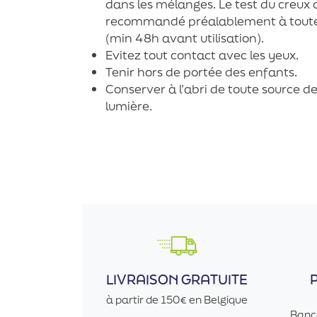
dans les mélanges. Le test du creux
recommandé préalablement à toute
(min 48h avant utilisation).
Evitez tout contact avec les yeux.
Tenir hors de portée des enfants.
Conserver à l’abri de toute source de
lumière.
LIVRAISON GRATUITE
à partir de 150€ en Belgique
Banc