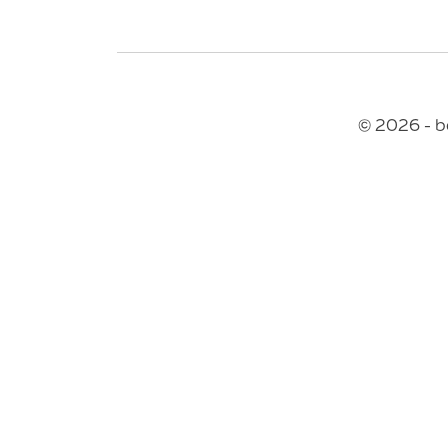
© 2026 - b