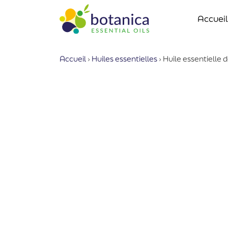
Accueil
Accueil
›
Huiles essentielles
›
Huile essentiell