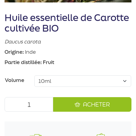
Huile essentielle de Carotte
cultivée BIO
Daucus carota
Origine:
Inde
Partie distillée:
Fruit
Volume
ACHETER