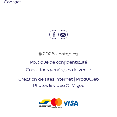
Contact
Facebook
Email
© 2026 - botanica.
Politique de confidentialité
Conditions générales de vente
Création de sites Internet | ProduWeb
Photos & vidéo © [V]you