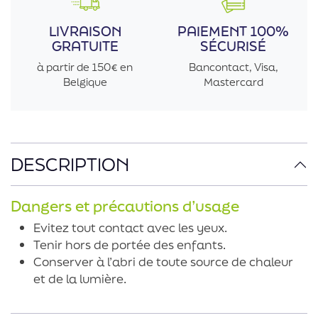
LIVRAISON
PAIEMENT 100%
GRATUITE
SÉCURISÉ
à partir de 150€ en
Bancontact, Visa,
Belgique
Mastercard
DESCRIPTION
Dangers et précautions d’usage
Evitez tout contact avec les yeux.
Tenir hors de portée des enfants.
Conserver à l’abri de toute source de chaleur
et de la lumière.