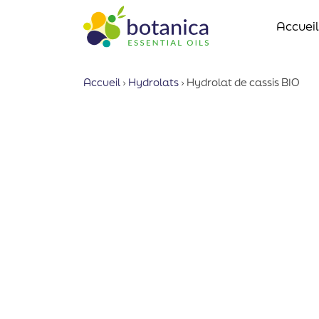
Accueil
Accueil
›
Hydrolats
›
Hydrolat de cassis BIO