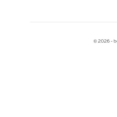
© 2026 - b