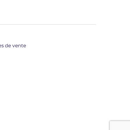
es de vente