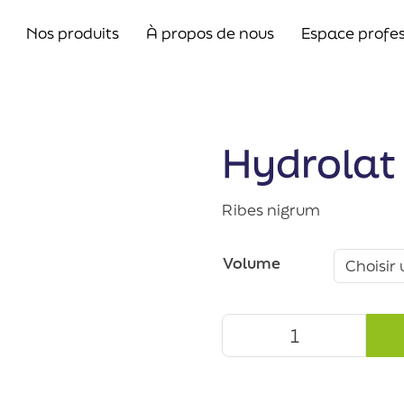
Nos produits
À propos de nous
Espace profes
Hydrolat 
Ribes nigrum
Volume