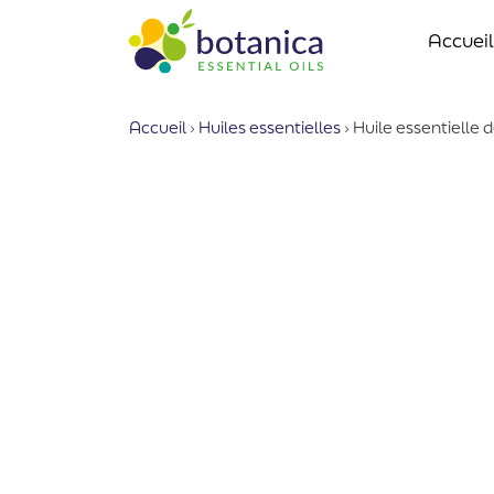
Accueil
Accueil
›
Huiles essentielles
›
Huile essentielle