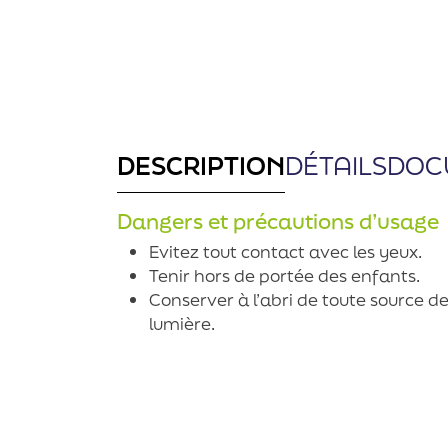
DESCRIPTION
DÉTAILS
DOC
Dangers et précautions d’usage
Evitez tout contact avec les yeux.
Tenir hors de portée des enfants.
Conserver à l’abri de toute source de
lumière.