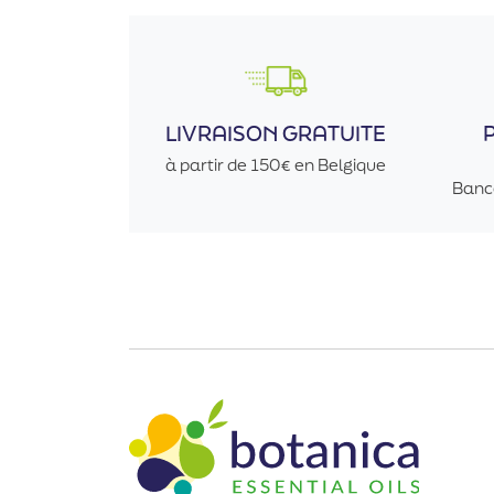
LIVRAISON GRATUITE
à partir de 150€ en Belgique
Banc