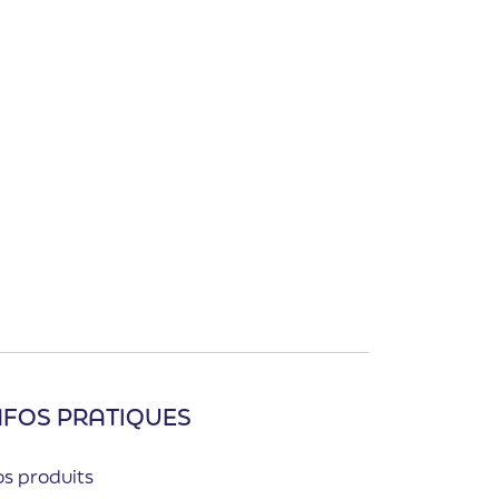
NFOS PRATIQUES
s produits