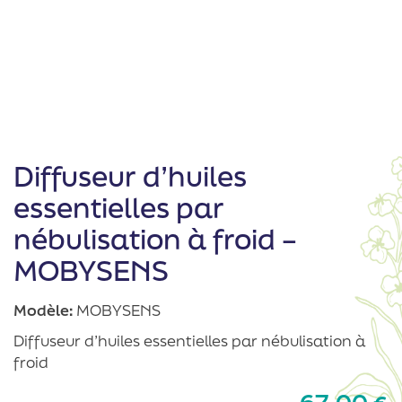
Diffuseur d’huiles
essentielles par
nébulisation à froid –
MOBYSENS
Modèle:
MOBYSENS
Diffuseur d’huiles essentielles par nébulisation à
froid