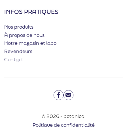
INFOS PRATIQUES
Nos produits
À propos de nous
Notre magasin et labo
Revendeurs
Contact
Facebook
Email
© 2026 - botanica.
Politique de confidentialité