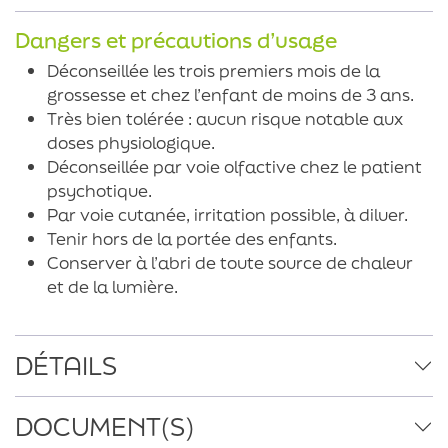
Dangers et précautions d’usage
Déconseillée les trois premiers mois de la
grossesse et chez l’enfant de moins de 3 ans.
Très bien tolérée : aucun risque notable aux
doses physiologique.
Déconseillée par voie olfactive chez le patient
psychotique.
Par voie cutanée, irritation possible, à diluer.
Tenir hors de la portée des enfants.
Conserver à l’abri de toute source de chaleur
et de la lumière.
DÉTAILS
DOCUMENT(S)