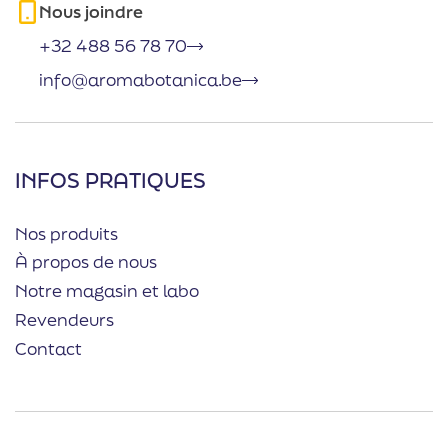
Nous joindre
+32 488 56 78 70
info@aromabotanica.be
INFOS PRATIQUES
Nos produits
À propos de nous
Notre magasin et labo
Revendeurs
Contact