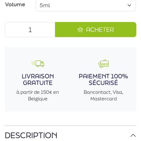
Volume
ACHETER
LIVRAISON
PAIEMENT 100%
GRATUITE
SÉCURISÉ
à partir de 150€ en
Bancontact, Visa,
Belgique
Mastercard
DESCRIPTION