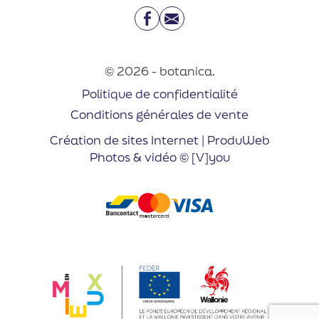
Facebook
Email
© 2026 - botanica.
Politique de confidentialité
Conditions générales de vente
Création de sites Internet | ProduWeb
Photos & vidéo © [V]you