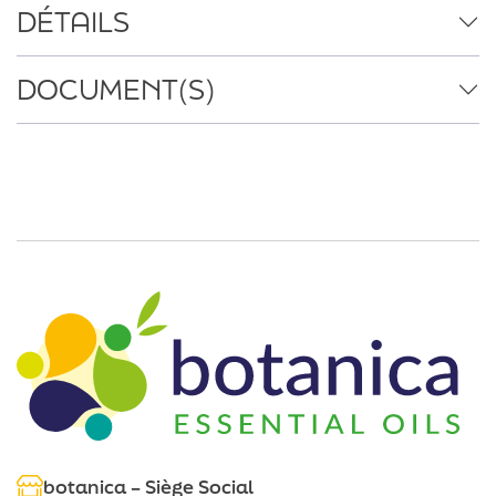
DÉTAILS
DOCUMENT(S)
botanica – Siège Social