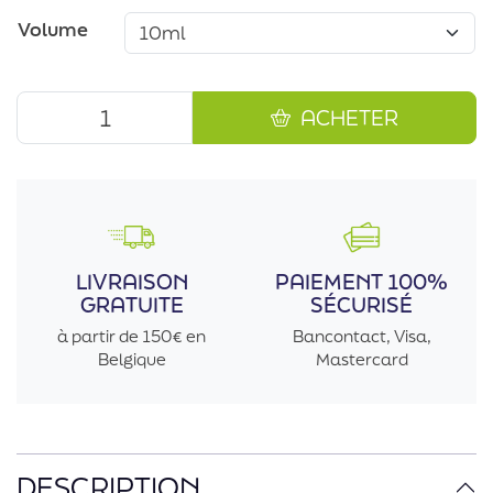
Volume
ACHETER
LIVRAISON
PAIEMENT 100%
GRATUITE
SÉCURISÉ
à partir de 150€ en
Bancontact, Visa,
Belgique
Mastercard
DESCRIPTION