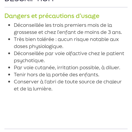
Dangers et précautions d’usage
Déconseillée les trois premiers mois de la
grossesse et chez l’enfant de moins de 3 ans.
Très bien tolérée : aucun risque notable aux
doses physiologique.
Déconseillée par voie olfactive chez le patient
psychotique.
Par voie cutanée, irritation possible, à diluer.
Tenir hors de la portée des enfants.
Conserver à l’abri de toute source de chaleur
et de la lumière.