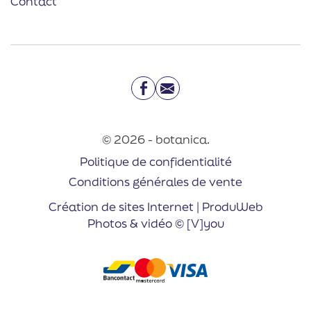
Contact
Facebook
Email
© 2026 - botanica.
Politique de confidentialité
Conditions générales de vente
Création de sites Internet | ProduWeb
Photos & vidéo © [V]you