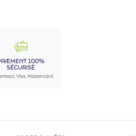
PAIEMENT 100%
SÉCURISÉ
ontact, Visa, Mastercard