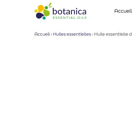
Accueil
Accueil
›
Huiles essentielles
›
Huile essentielle 