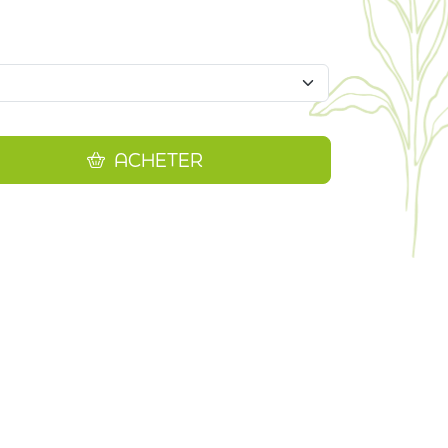
ACHETER