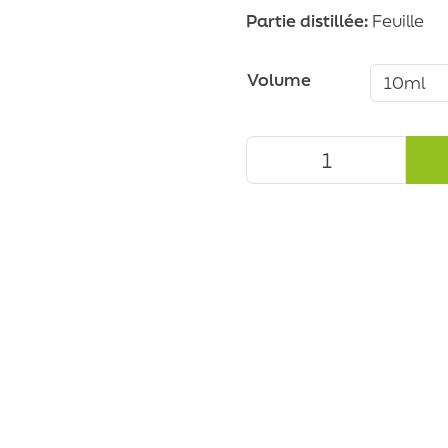
Partie distillée:
Feuille
Volume