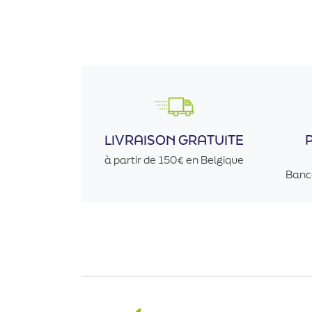
LIVRAISON GRATUITE
à partir de 150€ en Belgique
Banc