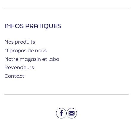
INFOS PRATIQUES
Nos produits
À propos de nous
Notre magasin et labo
Revendeurs
Contact
Facebook
Email