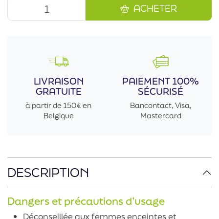
ACHETER
LIVRAISON
PAIEMENT 100%
GRATUITE
SÉCURISÉ
à partir de 150€ en
Bancontact, Visa,
Belgique
Mastercard
DESCRIPTION
Dangers et précautions d’usage
Déconseillée aux femmes enceintes et