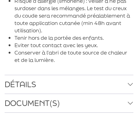
Risque d’allergie (limonène) : veiller à ne pas
surdoser dans les mélanges. Le test du creux
du coude sera recommandé préalablement à
toute application cutanée (min 48h avant
utilisation).
Tenir hors de la portée des enfants.
Eviter tout contact avec les yeux.
Conserver à l’abri de toute source de chaleur
et de la lumière.
DÉTAILS
DOCUMENT(S)