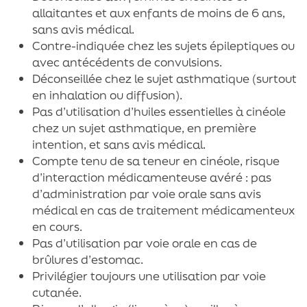
allaitantes et aux enfants de moins de 6 ans,
sans avis médical.
Contre-indiquée chez les sujets épileptiques ou
avec antécédents de convulsions.
Déconseillée chez le sujet asthmatique (surtout
en inhalation ou diffusion).
Pas d’utilisation d’huiles essentielles à cinéole
chez un sujet asthmatique, en première
intention, et sans avis médical.
Compte tenu de sa teneur en cinéole, risque
d’interaction médicamenteuse avéré : pas
d’administration par voie orale sans avis
médical en cas de traitement médicamenteux
en cours.
Pas d’utilisation par voie orale en cas de
brûlures d’estomac.
Privilégier toujours une utilisation par voie
cutanée.