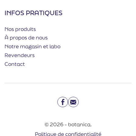
INFOS PRATIQUES
Nos produits
À propos de nous
Notre magasin et labo
Revendeurs
Contact
Facebook
Email
© 2026 - botanica.
Politique de confidentialité