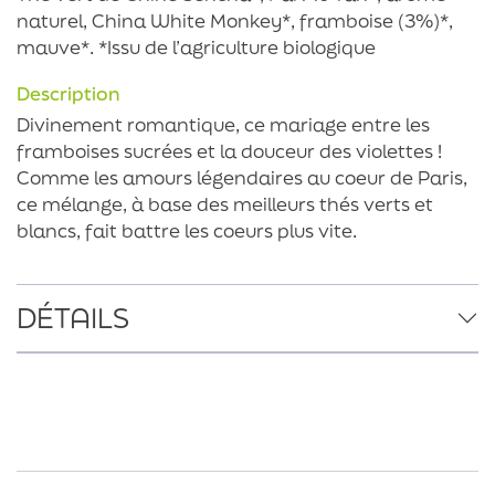
naturel, China White Monkey*, framboise (3%)*,
mauve*. *Issu de l’agriculture biologique
Description
Divinement romantique, ce mariage entre les
framboises sucrées et la douceur des violettes !
Comme les amours légendaires au coeur de Paris,
ce mélange, à base des meilleurs thés verts et
blancs, fait battre les coeurs plus vite.
DÉTAILS