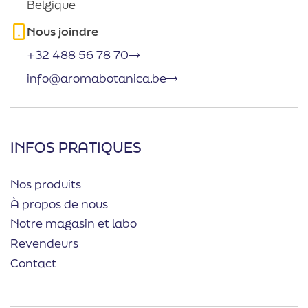
Belgique
Nous joindre
+32 488 56 78 70
info@aromabotanica.be
INFOS PRATIQUES
Nos produits
À propos de nous
Notre magasin et labo
Revendeurs
Contact