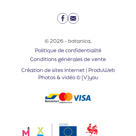
Facebook
Email
© 2026 - botanica.
Politique de confidentialité
Conditions générales de vente
Création de sites Internet | ProduWeb
Photos & vidéo © [V]you