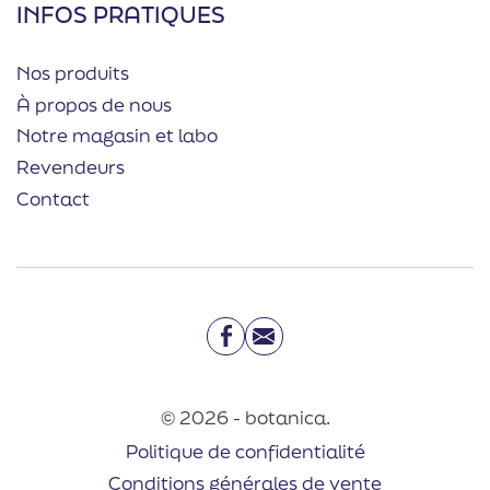
INFOS PRATIQUES
Nos produits
À propos de nous
Notre magasin et labo
Revendeurs
Contact
Facebook
Email
© 2026 - botanica.
Politique de confidentialité
Conditions générales de vente