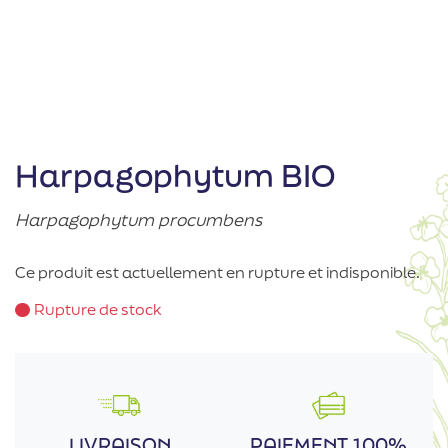
Harpagophytum BIO
Harpagophytum procumbens
Ce produit est actuellement en rupture et indisponible.
Rupture de stock
LIVRAISON
PAIEMENT 100%