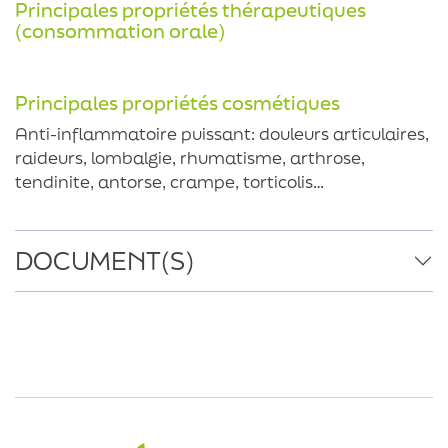
Principales propriétés thérapeutiques
(consommation orale)
Principales propriétés cosmétiques
Anti-inflammatoire puissant: douleurs articulaires,
raideurs, lombalgie, rhumatisme, arthrose,
tendinite, antorse, crampe, torticolis…
DOCUMENT(S)