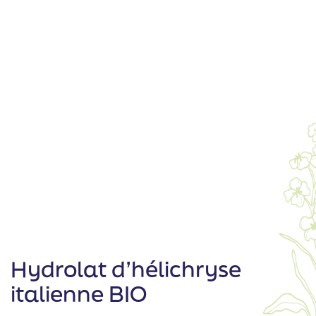
Hydrolat d’hélichryse
italienne BIO