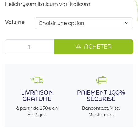
Helichrysum italicum var. italicum
Volume
ACHETER
LIVRAISON
PAIEMENT 100%
GRATUITE
SÉCURISÉ
à partir de 150€ en
Bancontact, Visa,
Belgique
Mastercard