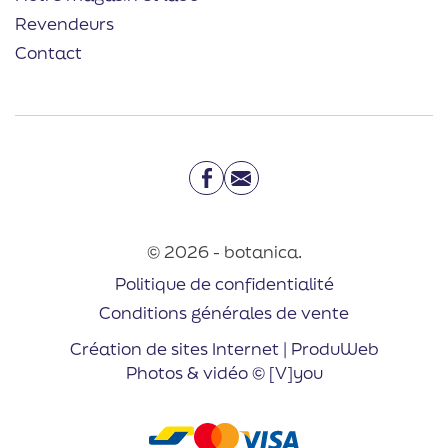
Revendeurs
Contact
Facebook
Email
© 2026 - botanica.
Politique de confidentialité
Conditions générales de vente
Création de sites Internet | ProduWeb
Photos & vidéo © [V]you