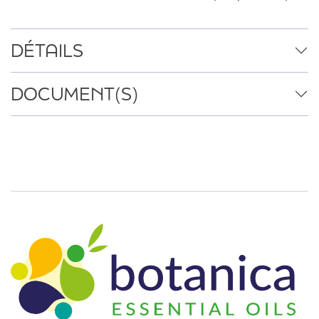
DÉTAILS
DOCUMENT(S)