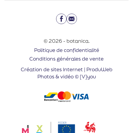
Facebook
Email
© 2026 - botanica.
Politique de confidentialité
Conditions générales de vente
Création de sites Internet | ProduWeb
Photos & vidéo © [V]you