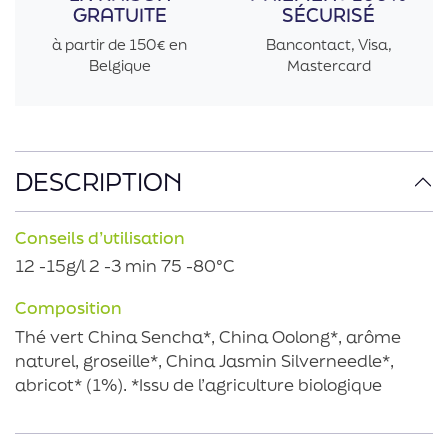
GRATUITE
SÉCURISÉ
à partir de 150€ en
Bancontact, Visa,
Belgique
Mastercard
DESCRIPTION
Conseils d’utilisation
12 -15g/l 2 -3 min 75 -80°C
Composition
Thé vert China Sencha*, China Oolong*, arôme
naturel, groseille*, China Jasmin Silverneedle*,
abricot* (1%). *Issu de l’agriculture biologique