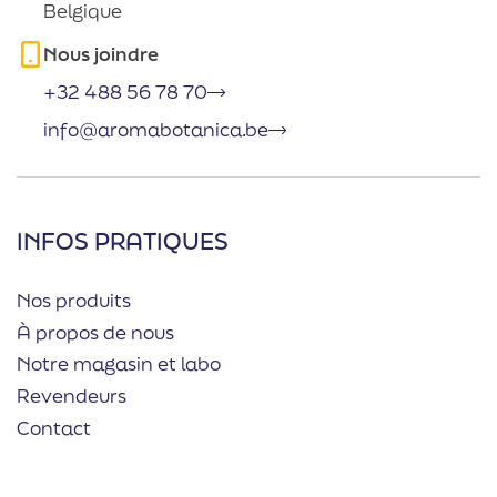
Belgique
Nous joindre
+32 488 56 78 70
info@aromabotanica.be
INFOS PRATIQUES
Nos produits
À propos de nous
Notre magasin et labo
Revendeurs
Contact