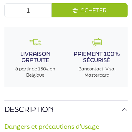
ACHETER
LIVRAISON
PAIEMENT 100%
GRATUITE
SÉCURISÉ
à partir de 150€ en
Bancontact, Visa,
Belgique
Mastercard
DESCRIPTION
Dangers et précautions d’usage