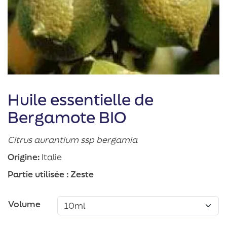
Huile essentielle de
Bergamote BIO
Citrus aurantium ssp bergamia
Origine:
Italie
Partie utilisée :
Zeste
Volume