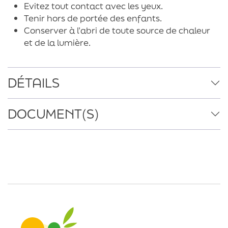
Evitez tout contact avec les yeux.
Tenir hors de portée des enfants.
Conserver à l’abri de toute source de chaleur
et de la lumière.
DÉTAILS
DOCUMENT(S)