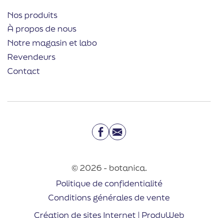
Nos produits
À propos de nous
Notre magasin et labo
Revendeurs
Contact
Facebook
Email
© 2026 - botanica.
Politique de confidentialité
Conditions générales de vente
Création de sites Internet | ProduWeb