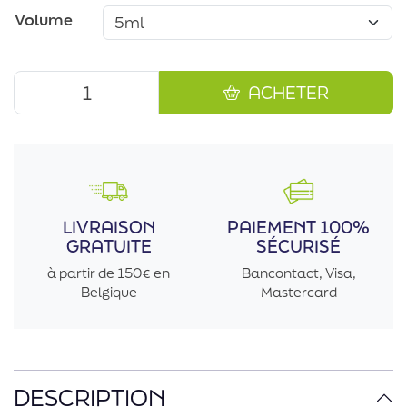
Volume
ACHETER
LIVRAISON
PAIEMENT 100%
GRATUITE
SÉCURISÉ
à partir de 150€ en
Bancontact, Visa,
Belgique
Mastercard
DESCRIPTION