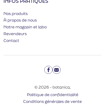
INFOS PRATIQUES
Nos produits
À propos de nous
Notre magasin et labo
Revendeurs
Contact
Facebook
Email
© 2026 - botanica.
Politique de confidentialité
Conditions générales de vente