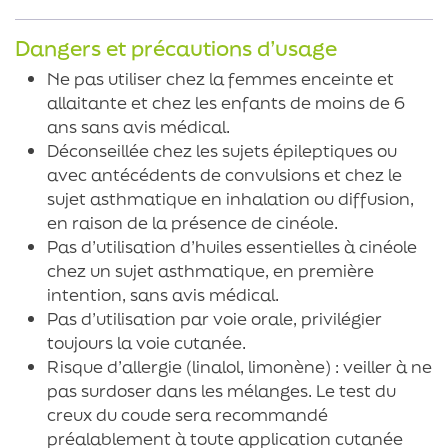
Dangers et précautions d’usage
Ne pas utiliser chez la femmes enceinte et
allaitante et chez les enfants de moins de 6
ans sans avis médical.
Déconseillée chez les sujets épileptiques ou
avec antécédents de convulsions et chez le
sujet asthmatique en inhalation ou diffusion,
en raison de la présence de cinéole.
Pas d’utilisation d’huiles essentielles à cinéole
chez un sujet asthmatique, en première
intention, sans avis médical.
Pas d’utilisation par voie orale, privilégier
toujours la voie cutanée.
Risque d’allergie (linalol, limonène) : veiller à ne
pas surdoser dans les mélanges. Le test du
creux du coude sera recommandé
préalablement à toute application cutanée