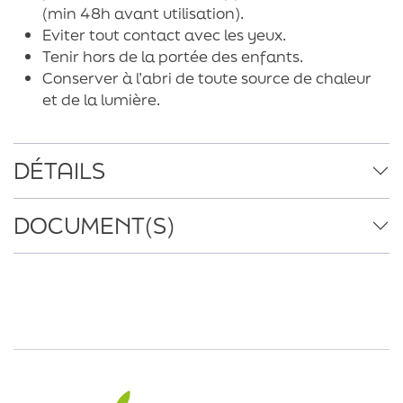
(min 48h avant utilisation).
Eviter tout contact avec les yeux.
Tenir hors de la portée des enfants.
Conserver à l’abri de toute source de chaleur
et de la lumière.
DÉTAILS
DOCUMENT(S)