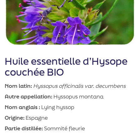
Huile essentielle d’Hysope
couchée BIO
Nom latin:
Hyssopus officinalis var. decumbens
Autre appellation:
Hyssopus montana
Nom anglais :
Lying hyssop
Origine:
Espagne
Partie distillée:
Sommité fleurie