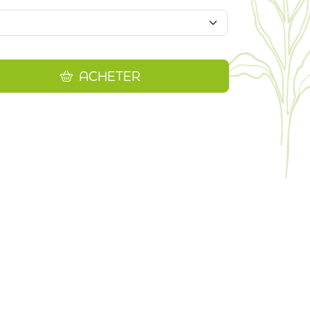
ACHETER