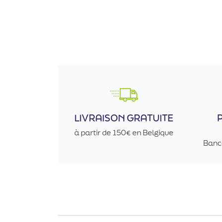
LIVRAISON GRATUITE
à partir de 150€ en Belgique
Banc