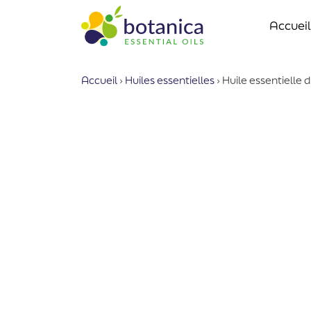
Accueil
Accueil
›
Huiles essentielles
›
Huile essentielle 