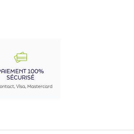
PAIEMENT 100%
SÉCURISÉ
ontact, Visa, Mastercard