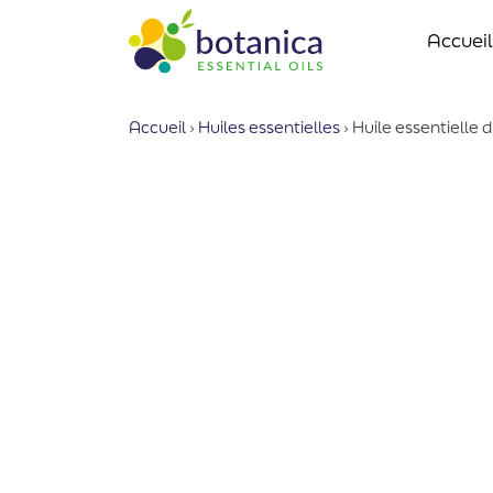
Accueil
Accueil
›
Huiles essentielles
›
Huile essentielle 