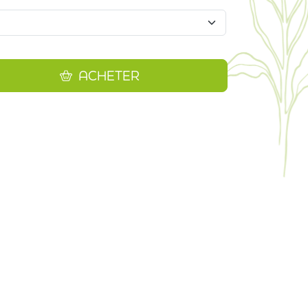
ACHETER