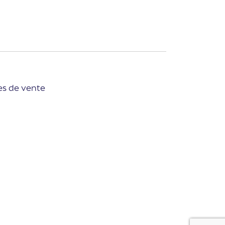
es de vente