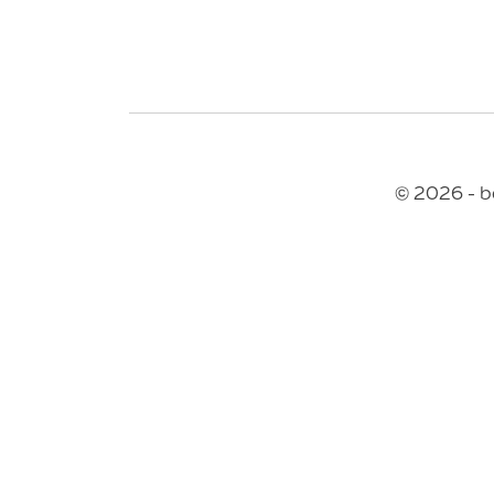
© 2026 - b