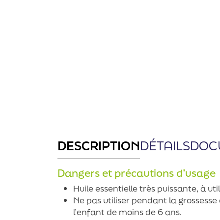
DESCRIPTION
DÉTAILS
DOC
Dangers et précautions d’usage
Huile essentielle très puissante, à ut
Ne pas utiliser pendant la grossesse 
l’enfant de moins de 6 ans.