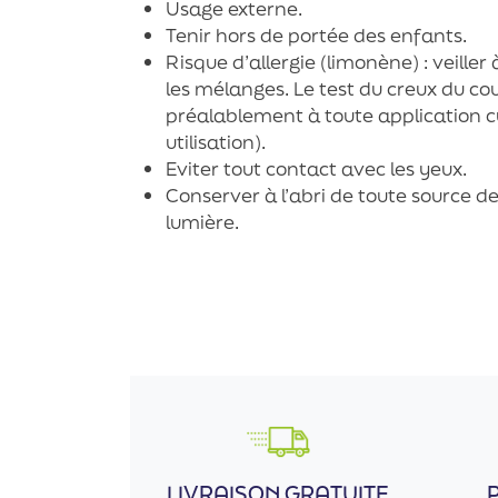
Usage externe.
Tenir hors de portée des enfants.
Risque d’allergie (limonène) : veille
les mélanges. Le test du creux du 
préalablement à toute application 
utilisation).
Eviter tout contact avec les yeux.
Conserver à l’abri de toute source de
lumière.
LIVRAISON GRATUITE