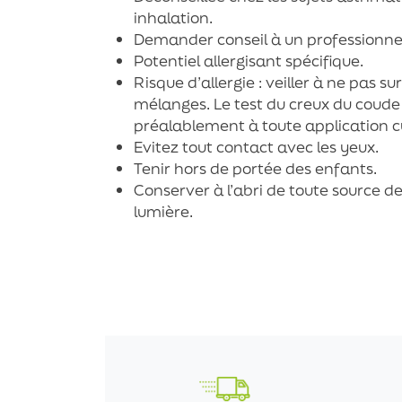
inhalation.
Demander conseil à un professionnel
Potentiel allergisant spécifique.
Risque d’allergie : veiller à ne pas s
mélanges. Le test du creux du cou
préalablement à toute application 
Evitez tout contact avec les yeux.
Tenir hors de portée des enfants.
Conserver à l’abri de toute source de
lumière.