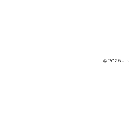
© 2026 - b