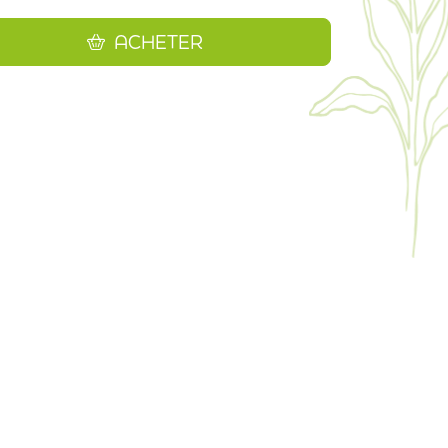
ACHETER