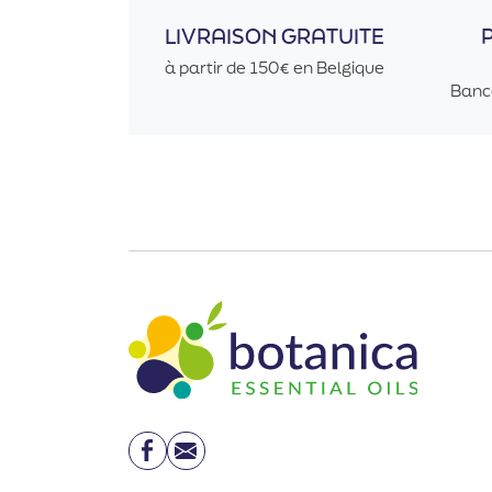
LIVRAISON GRATUITE
à partir de 150€ en Belgique
Banc
Facebook
Email