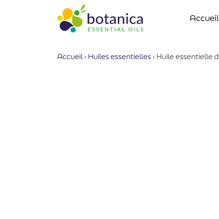
Accueil
Accueil
›
Huiles essentielles
›
Huile essentielle 