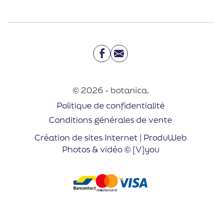
Facebook
Email
© 2026 - botanica.
Politique de confidentialité
Conditions générales de vente
Création de sites Internet | ProduWeb
Photos & vidéo © [V]you