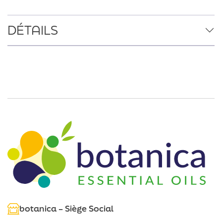
DÉTAILS
botanica – Siège Social