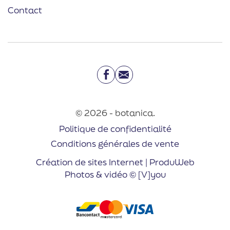
Contact
Facebook
Email
© 2026 - botanica.
Politique de confidentialité
Conditions générales de vente
Création de sites Internet | ProduWeb
Photos & vidéo © [V]you