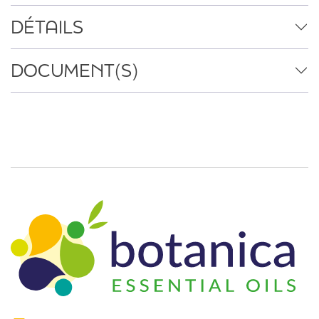
DÉTAILS
DOCUMENT(S)