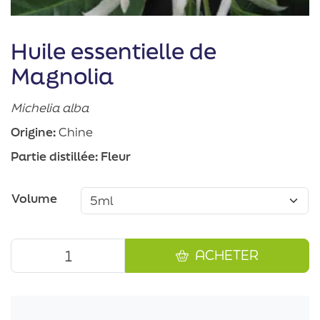
Huile essentielle de
Magnolia
Michelia alba
Origine:
Chine
Partie distillée:
Fleur
Volume
ACHETER