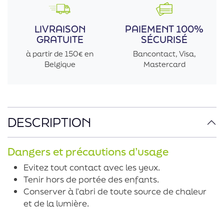
LIVRAISON
PAIEMENT 100%
GRATUITE
SÉCURISÉ
à partir de 150€ en
Bancontact, Visa,
Belgique
Mastercard
DESCRIPTION
Dangers et précautions d’usage
Evitez tout contact avec les yeux.
Tenir hors de portée des enfants.
Conserver à l’abri de toute source de chaleur
et de la lumière.