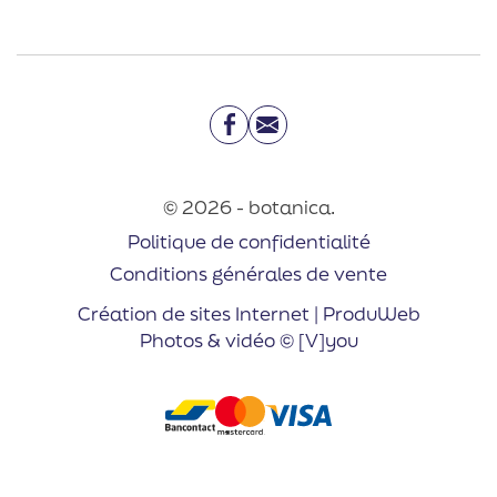
Facebook
Email
© 2026 - botanica.
Politique de confidentialité
Conditions générales de vente
Création de sites Internet | ProduWeb
Photos & vidéo © [V]you