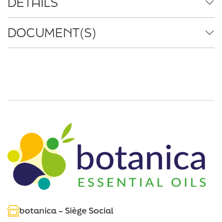
DÉTAILS
DOCUMENT(S)
botanica – Siège Social