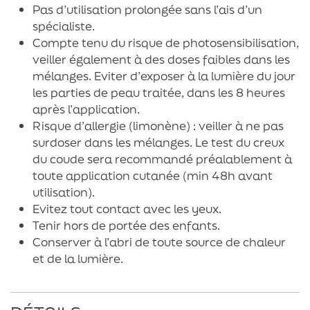
Pas d’utilisation prolongée sans l’ais d’un
spécialiste.
Compte tenu du risque de photosensibilisation,
veiller également à des doses faibles dans les
mélanges. Eviter d’exposer à la lumière du jour
les parties de peau traitée, dans les 8 heures
après l’application.
Risque d’allergie (limonène) : veiller à ne pas
surdoser dans les mélanges. Le test du creux
du coude sera recommandé préalablement à
toute application cutanée (min 48h avant
utilisation).
Evitez tout contact avec les yeux.
Tenir hors de portée des enfants.
Conserver à l’abri de toute source de chaleur
et de la lumière.