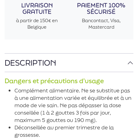
LIVRAISON
PAIEMENT 100%
GRATUITE
SÉCURISÉ
à partir de 150€ en
Bancontact, Visa,
Belgique
Mastercard
DESCRIPTION
Dangers et précautions d’usage
Complément alimentaire. Ne se substitue pas
à une alimentation variée et équilibrée et à un
mode de vie sain. Ne pas dépasser la dose
conseillée (1 à 2 gouttes 3 fois par jour,
maximum 5 gouttes ou 190 mg).
Déconseillée au premier trimestre de la
grossesse.