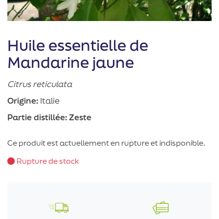
Huile essentielle de
Mandarine jaune
Citrus reticulata
Origine:
Italie
Partie distillée:
Zeste
Ce produit est actuellement en rupture et indisponible.
Rupture de stock