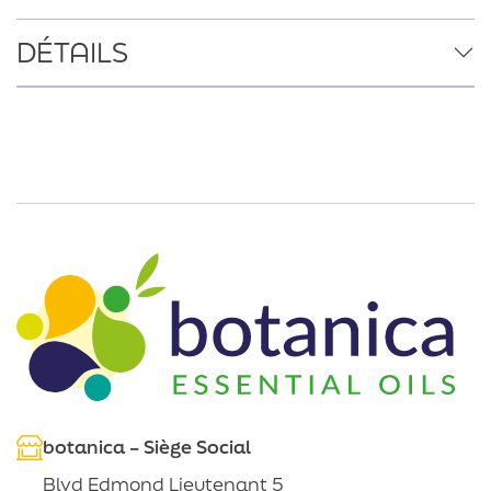
DÉTAILS
botanica – Siège Social
Blvd Edmond Lieutenant 5