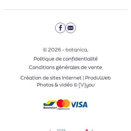
Facebook
Email
© 2026 - botanica.
Politique de confidentialité
Conditions générales de vente
Création de sites Internet | ProduWeb
Photos & vidéo © [V]you