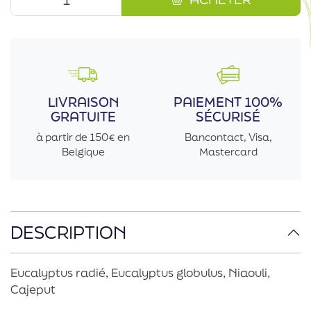
LIVRAISON
PAIEMENT 100%
GRATUITE
SÉCURISÉ
à partir de 150€ en
Bancontact, Visa,
Belgique
Mastercard
DESCRIPTION
Eucalyptus radié, Eucalyptus globulus, Niaouli,
Cajeput