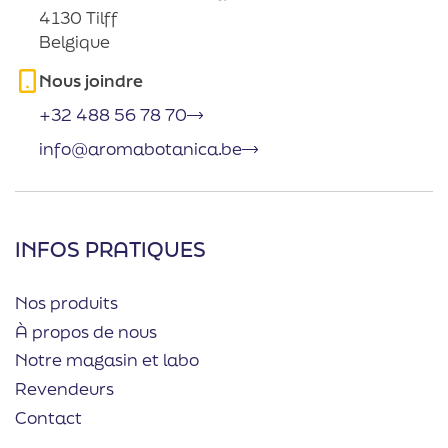
4130 Tilff
Belgique
Nous joindre
+32 488 56 78 70
info@aromabotanica.be
INFOS PRATIQUES
Nos produits
À propos de nous
Notre magasin et labo
Revendeurs
Contact