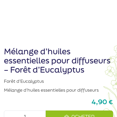
Mélange d’huiles
essentielles pour diffuseurs
– Forêt d’Eucalyptus
Forêt d’Eucalyptus
Mélange d’huiles essentielles pour diffuseurs
4,90
€
ACHETER