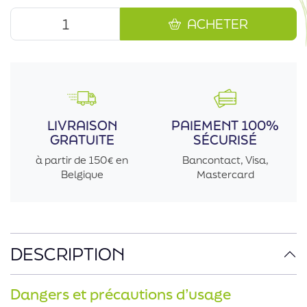
ACHETER
LIVRAISON
PAIEMENT 100%
GRATUITE
SÉCURISÉ
à partir de 150€ en
Bancontact, Visa,
Belgique
Mastercard
DESCRIPTION
Dangers et précautions d’usage