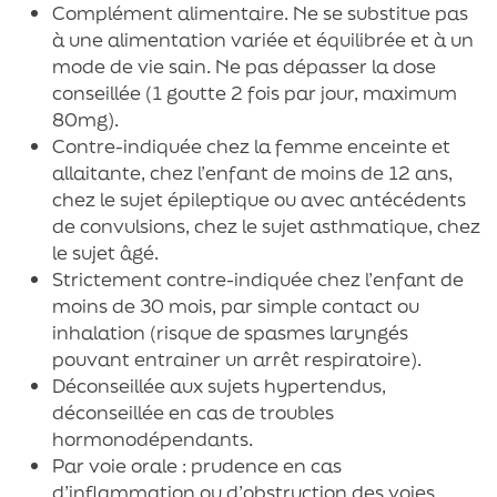
Complément alimentaire. Ne se substitue pas
à une alimentation variée et équilibrée et à un
mode de vie sain. Ne pas dépasser la dose
conseillée (1 goutte 2 fois par jour, maximum
80mg).
Contre-indiquée chez la femme enceinte et
allaitante, chez l’enfant de moins de 12 ans,
chez le sujet épileptique ou avec antécédents
de convulsions, chez le sujet asthmatique, chez
le sujet âgé.
Strictement contre-indiquée chez l’enfant de
moins de 30 mois, par simple contact ou
inhalation (risque de spasmes laryngés
pouvant entrainer un arrêt respiratoire).
Déconseillée aux sujets hypertendus,
déconseillée en cas de troubles
hormonodépendants.
Par voie orale : prudence en cas
d’inflammation ou d’obstruction des voies