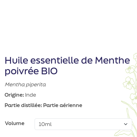
Huile essentielle de Menthe
poivrée BIO
Mentha piperita
Origine:
Inde
Partie distillée:
Partie aérienne
Volume