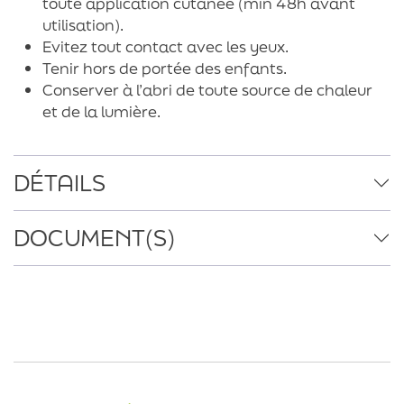
toute application cutanée (min 48h avant
utilisation).
Evitez tout contact avec les yeux.
Tenir hors de portée des enfants.
Conserver à l’abri de toute source de chaleur
et de la lumière.
DÉTAILS
DOCUMENT(S)