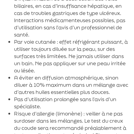
biliaires, en cas d’insuffisance hépatique, en
cas de troubles gastriques de type ulcéreux.
Interactions médicamenteuses possibles, pas
d’utilisation sans l’avis d’un professionnel de
santé.
Par voie cutanée : effet réfrigérant puissant, à
utiliser toujours diluée sur la peau, sur des
surfaces très limitées. Ne jamais utiliser dans
un bain. Ne pas appliquer sur une peau irritée
ou lésée.
A éviter en diffusion atmosphérique, sinon
diluer à 10% maximum dans un mélange avec
d’autres huiles essentielles plus douces.
Pas d’utilisation prolongée sans l’avis d’un
spécialiste.
Risque d’allergie (limonène) : veiller à ne pas
surdoser dans les mélanges. Le test du creux
du coude sera recommandé préalablement à