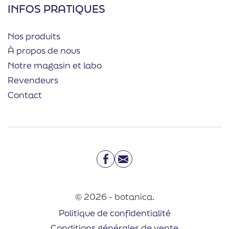
INFOS PRATIQUES
Nos produits
À propos de nous
Notre magasin et labo
Revendeurs
Contact
Facebook
Email
© 2026 - botanica.
Politique de confidentialité
Conditions générales de vente