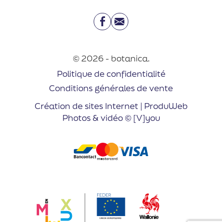
Facebook
Email
© 2026 - botanica.
Politique de confidentialité
Conditions générales de vente
Création de sites Internet | ProduWeb
Photos & vidéo © [V]you