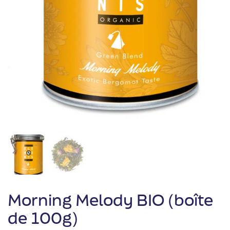
Morning Melody BIO (boîte
de 100g)