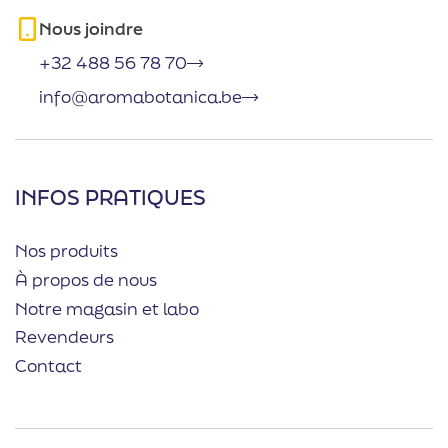
Nous joindre
+32 488 56 78 70
info@aromabotanica.be
INFOS PRATIQUES
Nos produits
À propos de nous
Notre magasin et labo
Revendeurs
Contact