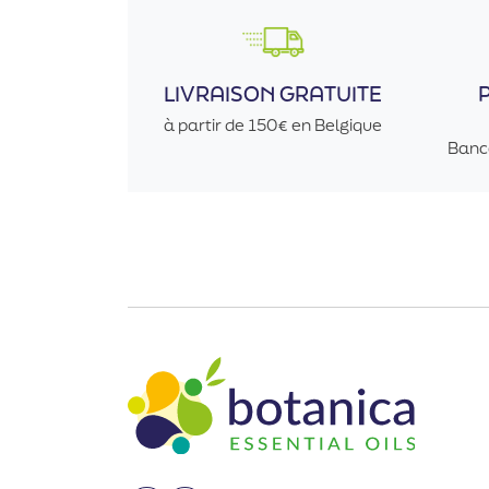
LIVRAISON GRATUITE
à partir de 150€ en Belgique
Banc