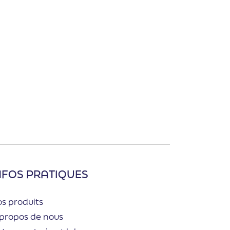
NFOS PRATIQUES
s produits
propos de nous