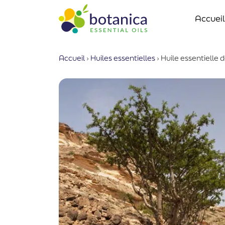
Accueil
Accueil
›
Huiles essentielles
›
Huile essentielle