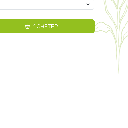
ACHETER