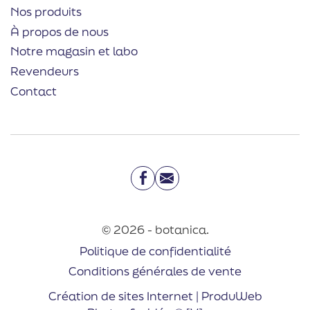
Nos produits
À propos de nous
Notre magasin et labo
Revendeurs
Contact
Facebook
Email
© 2026 - botanica.
Politique de confidentialité
Conditions générales de vente
Création de sites Internet | ProduWeb