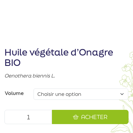
Huile végétale d’Onagre
BIO
Oenothera biennis L.
Volume
ACHETER