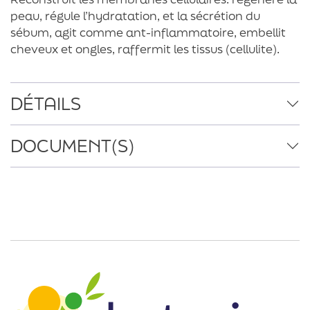
peau, régule l’hydratation, et la sécrétion du
sébum, agit comme ant-inflammatoire, embellit
cheveux et ongles, raffermit les tissus (cellulite).
DÉTAILS
DOCUMENT(S)