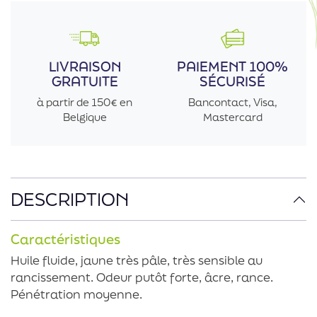
LIVRAISON
PAIEMENT 100%
GRATUITE
SÉCURISÉ
à partir de 150€ en
Bancontact, Visa,
Belgique
Mastercard
DESCRIPTION
Caractéristiques
Huile fluide, jaune très pâle, très sensible au
rancissement. Odeur putôt forte, âcre, rance.
Pénétration moyenne.