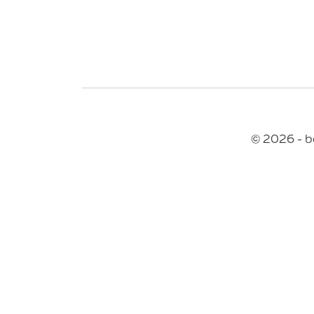
© 2026 - b