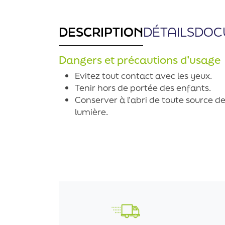
DESCRIPTION
DÉTAILS
DOC
Dangers et précautions d’usage
Evitez tout contact avec les yeux.
Tenir hors de portée des enfants.
Conserver à l’abri de toute source de
lumière.