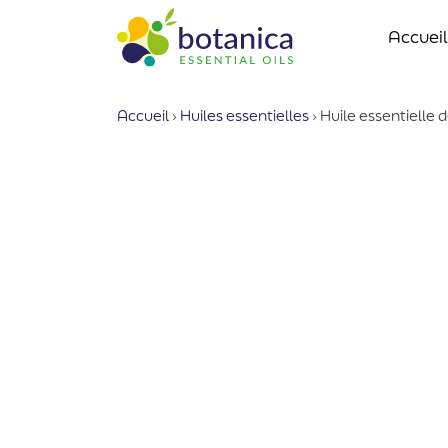
Accueil
Accueil
›
Huiles essentielles
›
Huile essentielle d