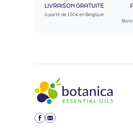
LIVRAISON GRATUITE
à partir de 150€ en Belgique
Banc
Facebook
Email