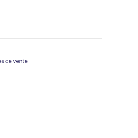
es de vente