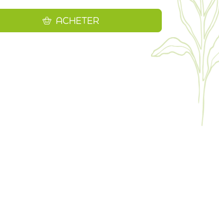
ACHETER