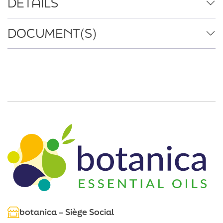
DÉTAILS
DOCUMENT(S)
botanica – Siège Social