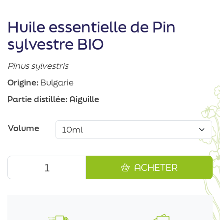
Huile essentielle de Pin
sylvestre BIO
Pinus sylvestris
Origine:
Bulgarie
Partie distillée:
Aiguille
Volume
ACHETER