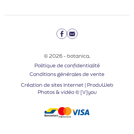
Facebook
Email
© 2026 - botanica.
Politique de confidentialité
Conditions générales de vente
Création de sites Internet | ProduWeb
Photos & vidéo © [V]you