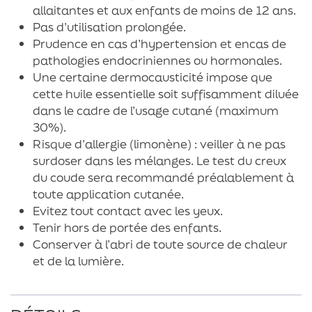
allaitantes et aux enfants de moins de 12 ans.
Pas d’utilisation prolongée.
Prudence en cas d’hypertension et encas de
pathologies endocriniennes ou hormonales.
Une certaine dermocausticité impose que
cette huile essentielle soit suffisamment diluée
dans le cadre de l’usage cutané (maximum
30%).
Risque d’allergie (limonène) : veiller à ne pas
surdoser dans les mélanges. Le test du creux
du coude sera recommandé préalablement à
toute application cutanée.
Evitez tout contact avec les yeux.
Tenir hors de portée des enfants.
Conserver à l’abri de toute source de chaleur
et de la lumière.