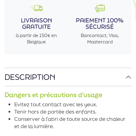
LIVRAISON
PAIEMENT 100%
GRATUITE
SÉCURISÉ
à partir de 150€ en
Bancontact, Visa,
Belgique
Mastercard
DESCRIPTION
Dangers et précautions d’usage
Evitez tout contact avec les yeux.
Tenir hors de portée des enfants.
Conserver à l’abri de toute source de chaleur
et de la lumière.