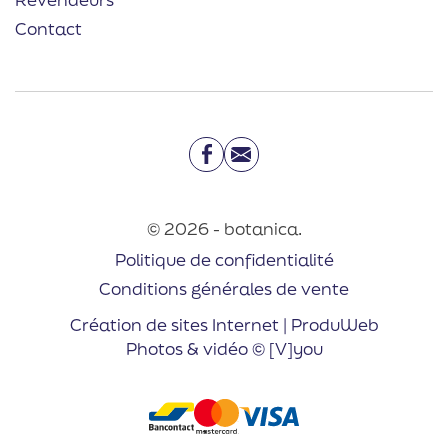
Contact
Facebook
Email
© 2026 - botanica.
Politique de confidentialité
Conditions générales de vente
Création de sites Internet | ProduWeb
Photos & vidéo © [V]you