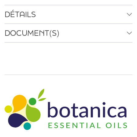
DÉTAILS
DOCUMENT(S)