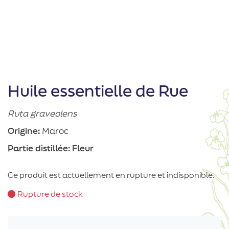
Huile essentielle de Rue
Ruta graveolens
Origine:
Maroc
Partie distillée:
Fleur
Ce produit est actuellement en rupture et indisponible.
Rupture de stock