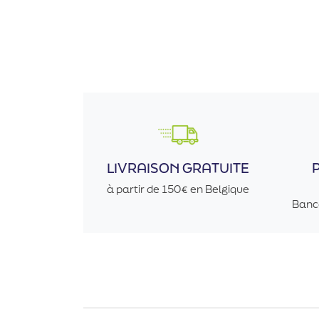
LIVRAISON GRATUITE
à partir de 150€ en Belgique
Banc