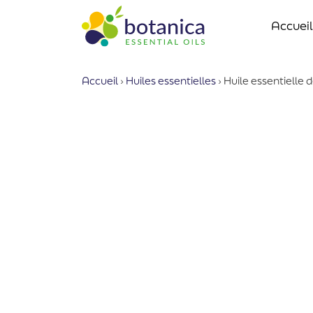
Accueil
Accueil
›
Huiles essentielles
›
Huile essentielle 