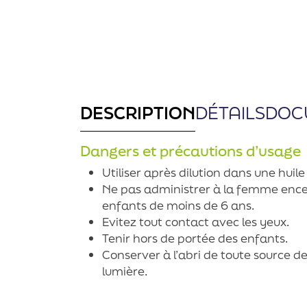
DESCRIPTION
DÉTAILS
DOC
Dangers et précautions d’usage
Utiliser après dilution dans une huil
Ne pas administrer à la femme encein
enfants de moins de 6 ans.
Evitez tout contact avec les yeux.
Tenir hors de portée des enfants.
Conserver à l’abri de toute source de
lumière.