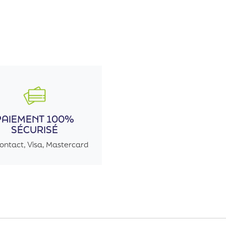
PAIEMENT 100%
SÉCURISÉ
ontact, Visa, Mastercard