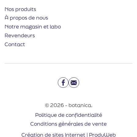
Nos produits
À propos de nous
Notre magasin et labo
Revendeurs
Contact
Facebook
Email
© 2026 - botanica.
Politique de confidentialité
Conditions générales de vente
Création de sites Internet | ProduWeb