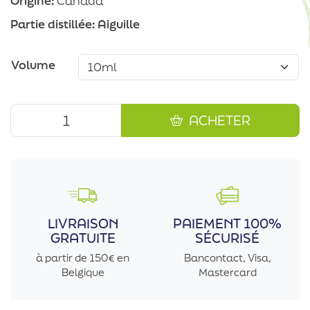
Origine:
Canada
Partie distillée:
Aiguille
Volume
ACHETER
LIVRAISON
PAIEMENT 100%
GRATUITE
SÉCURISÉ
à partir de 150€ en
Bancontact, Visa,
Belgique
Mastercard