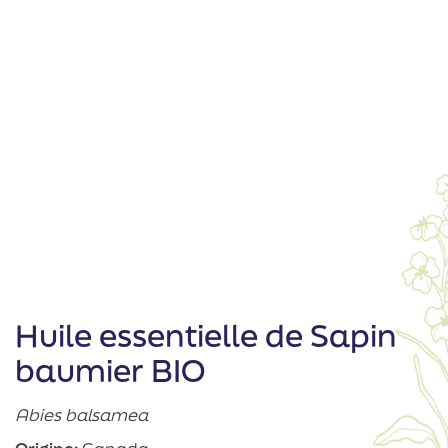
Huile essentielle de Sapin
baumier BIO
Abies balsamea