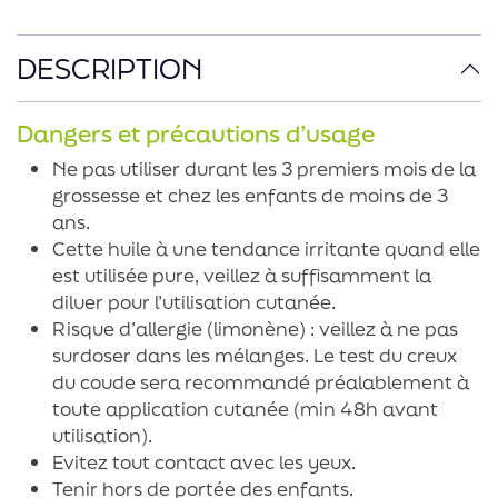
DESCRIPTION
Dangers et précautions d’usage
Ne pas utiliser durant les 3 premiers mois de la
grossesse et chez les enfants de moins de 3
ans.
Cette huile à une tendance irritante quand elle
est utilisée pure, veillez à suffisamment la
diluer pour l’utilisation cutanée.
Risque d’allergie (limonène) : veillez à ne pas
surdoser dans les mélanges. Le test du creux
du coude sera recommandé préalablement à
toute application cutanée (min 48h avant
utilisation).
Evitez tout contact avec les yeux.
Tenir hors de portée des enfants.