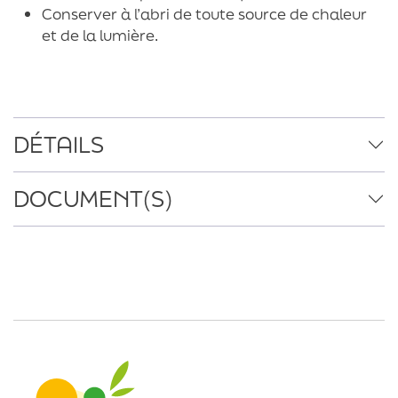
Conserver à l’abri de toute source de chaleur
et de la lumière.
DÉTAILS
DOCUMENT(S)