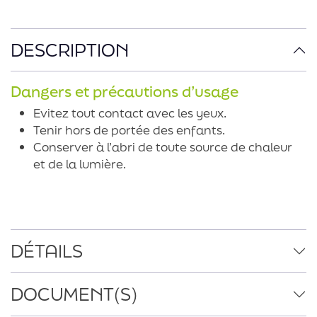
DESCRIPTION
Dangers et précautions d’usage
Evitez tout contact avec les yeux.
Tenir hors de portée des enfants.
Conserver à l’abri de toute source de chaleur
et de la lumière.
DÉTAILS
DOCUMENT(S)