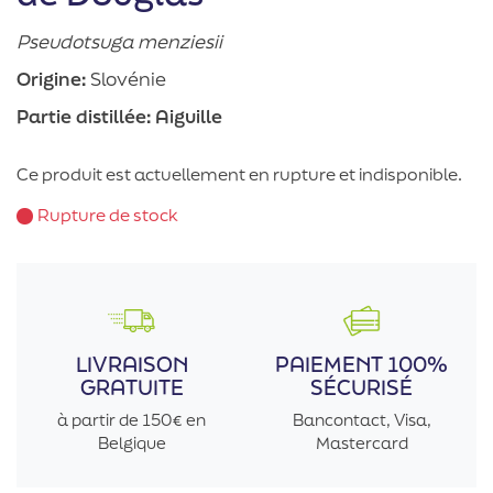
Pseudotsuga menziesii
Origine:
Slovénie
Partie distillée:
Aiguille
Ce produit est actuellement en rupture et indisponible.
Rupture de stock
LIVRAISON
PAIEMENT 100%
GRATUITE
SÉCURISÉ
à partir de 150€ en
Bancontact, Visa,
Belgique
Mastercard