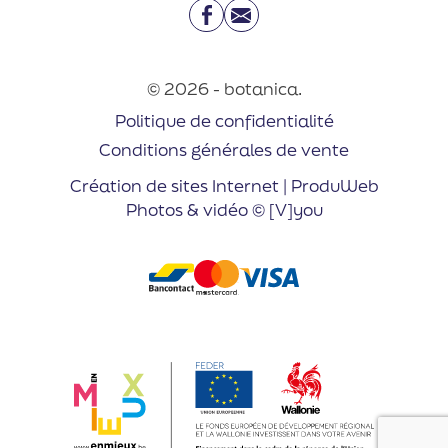
Facebook
Email
© 2026 - botanica.
Politique de confidentialité
Conditions générales de vente
Création de sites Internet | ProduWeb
Photos & vidéo © [V]you