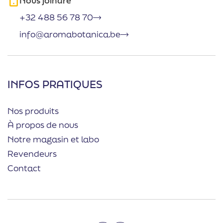
Nous joindre
+32 488 56 78 70
info@aromabotanica.be
INFOS PRATIQUES
Nos produits
À propos de nous
Notre magasin et labo
Revendeurs
Contact