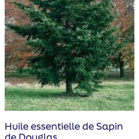
Huile essentielle de Sapin
de Douglas