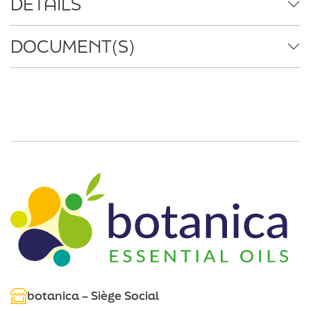
DÉTAILS
DOCUMENT(S)
botanica – Siège Social