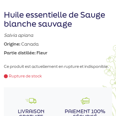
Huile essentielle de Sauge
blanche sauvage
Salvia apiana
Origine:
Canada
Partie distillée:
Fleur
Ce produit est actuellement en rupture et indisponible.
Rupture de stock
LIVRAISON
PAIEMENT 100%