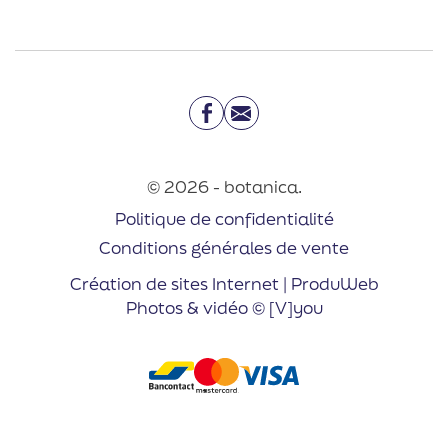
Facebook
Email
© 2026 - botanica.
Politique de confidentialité
Conditions générales de vente
Création de sites Internet | ProduWeb
Photos & vidéo © [V]you