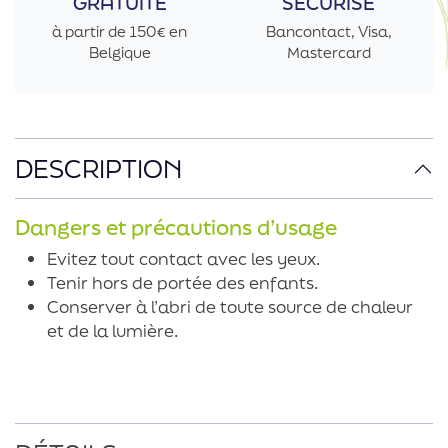
GRATUITE
SÉCURISÉ
à partir de 150€ en
Bancontact, Visa,
Belgique
Mastercard
DESCRIPTION
Dangers et précautions d’usage
Evitez tout contact avec les yeux.
Tenir hors de portée des enfants.
Conserver à l’abri de toute source de chaleur
et de la lumière.