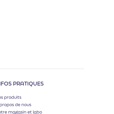
NFOS PRATIQUES
s produits
propos de nous
tre magasin et labo