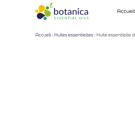
Accueil
Accueil
›
Huiles essentielles
›
Huile essentielle 