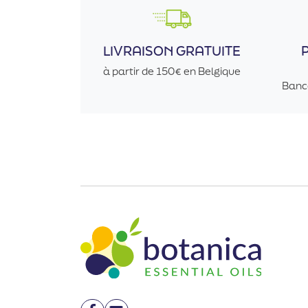
LIVRAISON GRATUITE
à partir de 150€ en Belgique
Banc