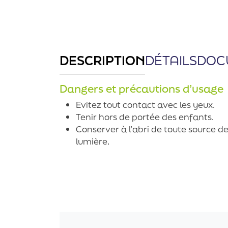
DESCRIPTION
DÉTAILS
DOC
Dangers et précautions d’usage
Evitez tout contact avec les yeux.
Tenir hors de portée des enfants.
Conserver à l’abri de toute source de
lumière.