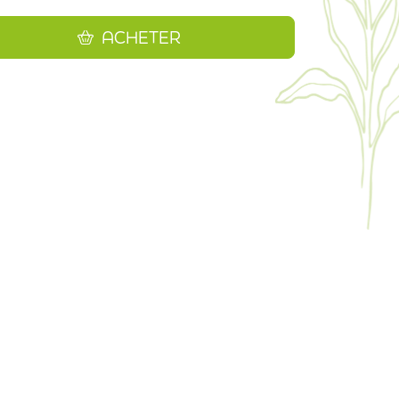
ACHETER