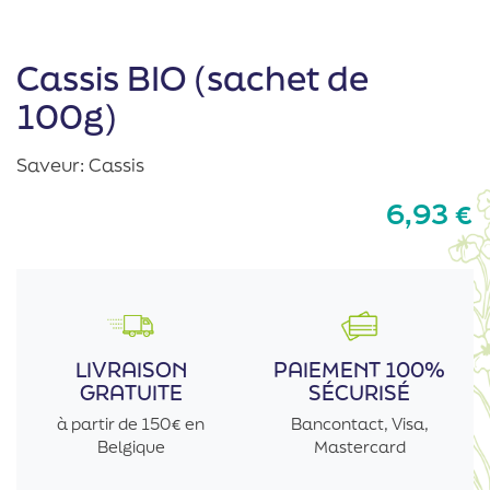
Cassis BIO (sachet de
100g)
Saveur: Cassis
6,93
€
LIVRAISON
PAIEMENT 100%
GRATUITE
SÉCURISÉ
à partir de 150€ en
Bancontact, Visa,
Belgique
Mastercard