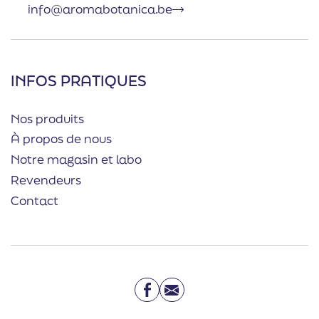
info@aromabotanica.be
INFOS PRATIQUES
Nos produits
À propos de nous
Notre magasin et labo
Revendeurs
Contact
Facebook
Email