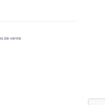
es de vente