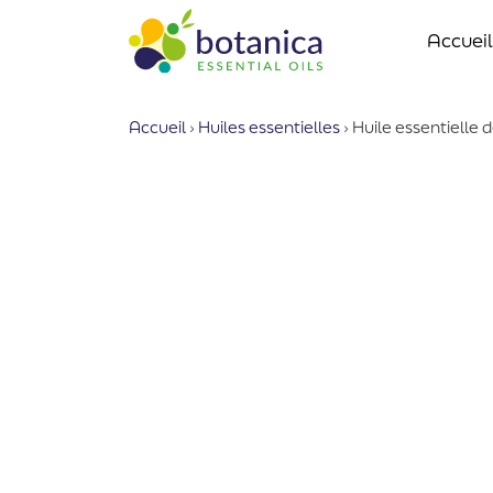
Accueil
Accueil
›
Huiles essentielles
›
Huile essentielle 