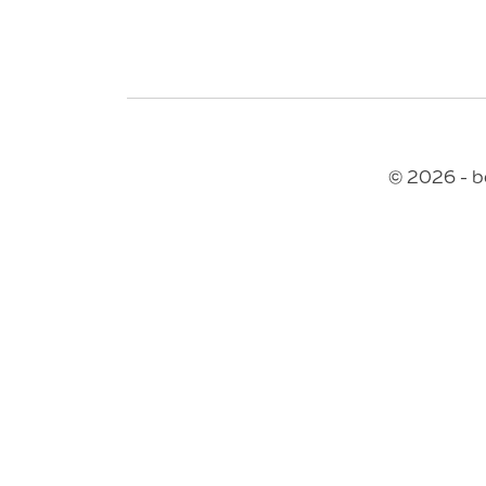
© 2026 - b