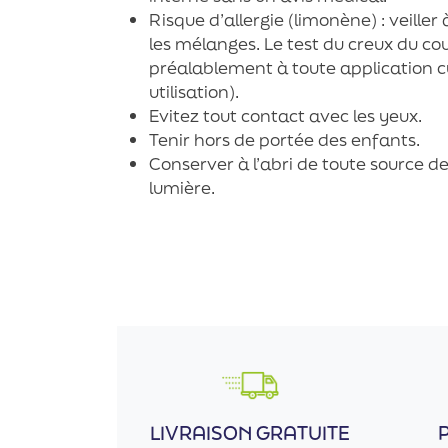
Risque d’allergie (limonène) : veille
les mélanges. Le test du creux du 
préalablement à toute application 
utilisation).
Evitez tout contact avec les yeux.
Tenir hors de portée des enfants.
Conserver à l’abri de toute source de
lumière.
LIVRAISON GRATUITE