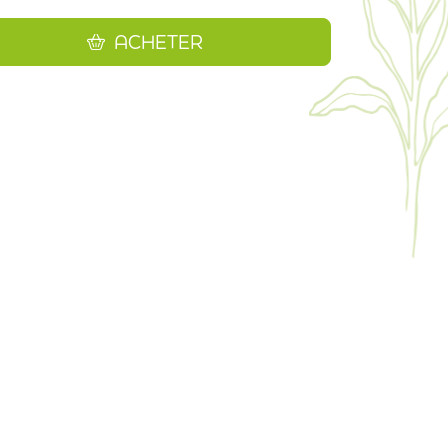
ACHETER