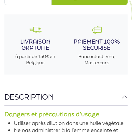
LIVRAISON
PAIEMENT 100%
GRATUITE
SÉCURISÉ
à partir de 150€ en
Bancontact, Visa,
Belgique
Mastercard
DESCRIPTION
Dangers et précautions d’usage
Utiliser après dilution dans une huile végétale
Ne pas administrer à la femme enceinte et