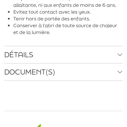
allaitante, ni aux enfants de moins de 6 ans.
Evitez tout contact avec les yeux.
Tenir hors de portée des enfants.
Conserver à l’abri de toute source de chaleur
et de la lumière.
DÉTAILS
DOCUMENT(S)