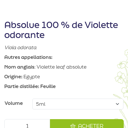
Absolue 100 % de Violette
odorante
Viola odorata
Autres appellations:
Nom anglais
: Violette leaf absolute
Origine:
Egypte
Partie distillée: Feuille
Volume
ACHETER