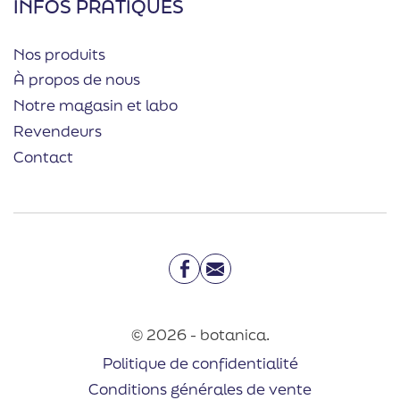
INFOS PRATIQUES
Nos produits
À propos de nous
Notre magasin et labo
Revendeurs
Contact
Facebook
Email
© 2026 - botanica.
Politique de confidentialité
Conditions générales de vente