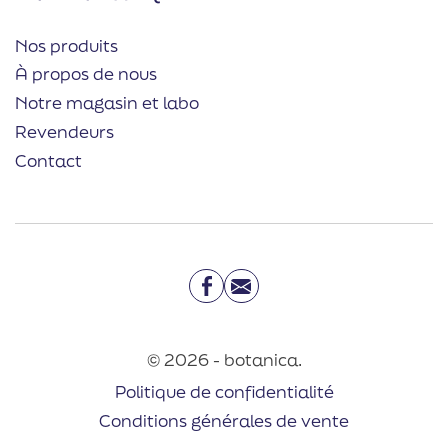
Nos produits
À propos de nous
Notre magasin et labo
Revendeurs
Contact
Facebook
Email
© 2026 - botanica.
Politique de confidentialité
Conditions générales de vente