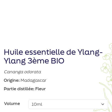
Huile essentielle de Ylang-
Ylang 3ème BIO
Cananga odorata
Origine:
Madagascar
Partie distillée:
Fleur
Volume