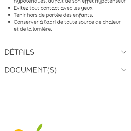
hypotendues, du fait de son effet hypotenseur.
Evitez tout contact avec les yeux.
Tenir hors de portée des enfants.
Conserver à l’abri de toute source de chaleur
et de la lumière.
DÉTAILS
DOCUMENT(S)