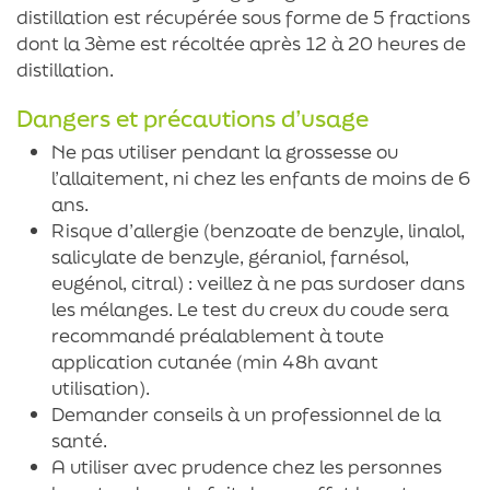
distillation est récupérée sous forme de 5 fractions
dont la 3ème est récoltée après 12 à 20 heures de
distillation.
Dangers et précautions d’usage
Ne pas utiliser pendant la grossesse ou
l’allaitement, ni chez les enfants de moins de 6
ans.
Risque d’allergie (benzoate de benzyle, linalol,
salicylate de benzyle, géraniol, farnésol,
eugénol, citral) : veillez à ne pas surdoser dans
les mélanges. Le test du creux du coude sera
recommandé préalablement à toute
application cutanée (min 48h avant
utilisation).
Demander conseils à un professionnel de la
santé.
A utiliser avec prudence chez les personnes