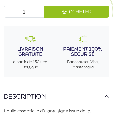
ACHETER
LIVRAISON
PAIEMENT 100%
GRATUITE
SÉCURISÉ
à partir de 150€ en
Bancontact, Visa,
Belgique
Mastercard
DESCRIPTION
L’huile essentielle d’ylang ylang issue de la