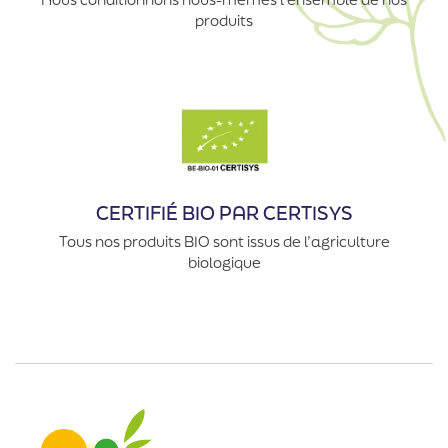
produits
CERTIFIÉ BIO PAR CERTISYS
Tous nos produits BIO sont issus de l’agriculture
biologique