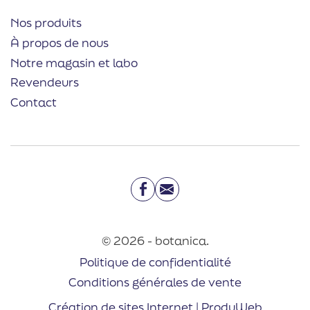
Nos produits
À propos de nous
Notre magasin et labo
Revendeurs
Contact
Facebook
Email
© 2026 - botanica.
Politique de confidentialité
Conditions générales de vente
Création de sites Internet | ProduWeb